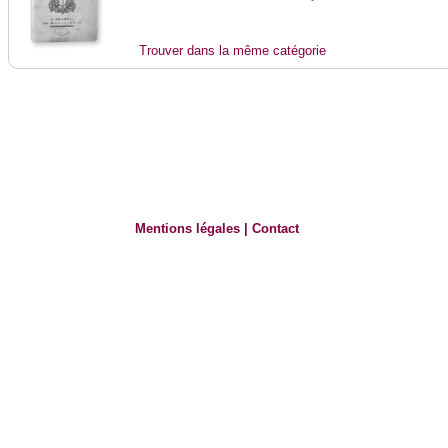
Trouver dans la même catégorie
Mentions légales
|
Contact