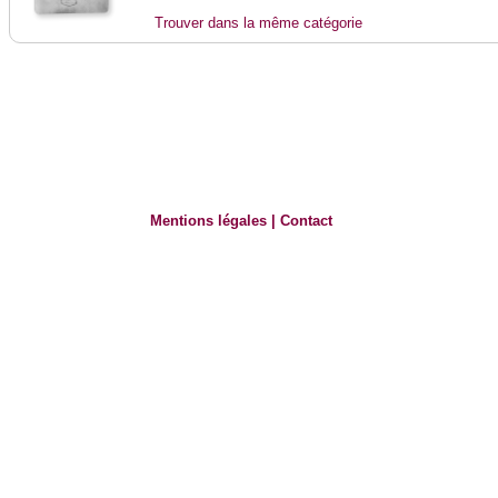
Trouver dans la même catégorie
Mentions légales
|
Contact