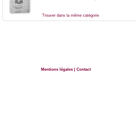
Trouver dans la même catégorie
Mentions légales
|
Contact