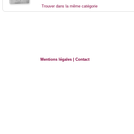
Trouver dans la même catégorie
Mentions légales
|
Contact