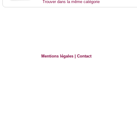
Trouver dans la même catégorie
Mentions légales
|
Contact