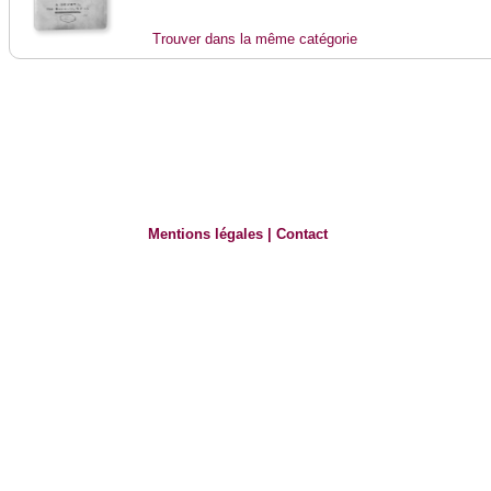
Trouver dans la même catégorie
Mentions légales
|
Contact