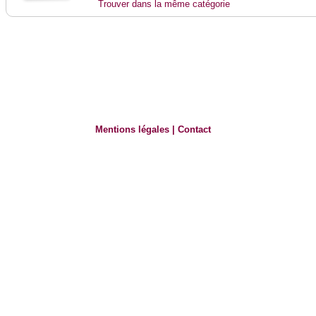
Trouver dans la même catégorie
Mentions légales
|
Contact