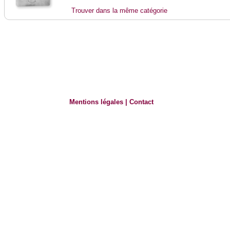
Trouver dans la même catégorie
Mentions légales
|
Contact