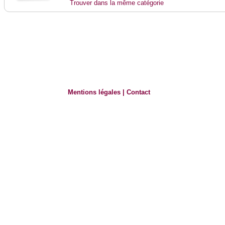
Trouver dans la même catégorie
Mentions légales
|
Contact