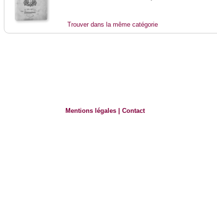
Trouver dans la même catégorie
Mentions légales
|
Contact