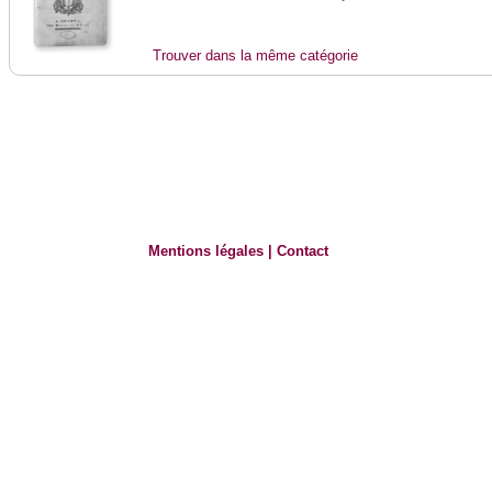
Trouver dans la même catégorie
Mentions légales
|
Contact