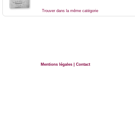
Trouver dans la même catégorie
Mentions légales
|
Contact