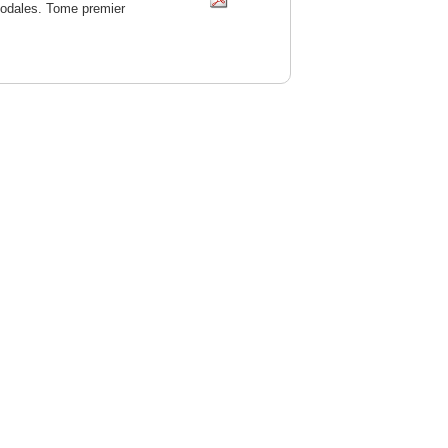
féodales. Tome premier