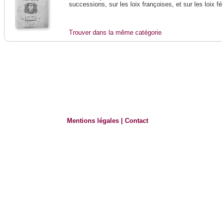
successions, sur les loix françoises, et sur les loix 
Trouver dans la même catégorie
Mentions légales
|
Contact