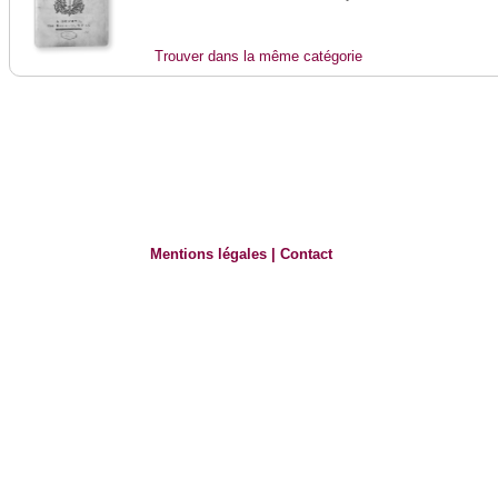
Trouver dans la même catégorie
Mentions légales
|
Contact