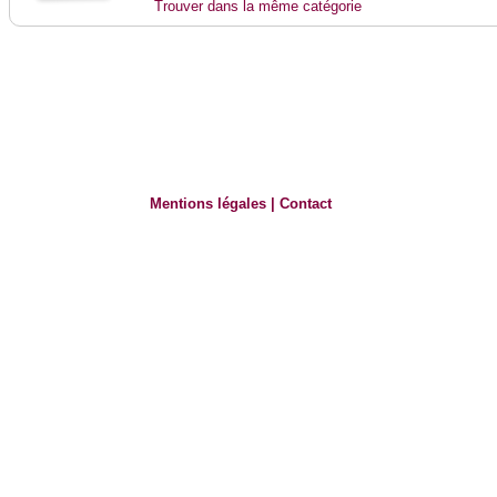
Trouver dans la même catégorie
Mentions légales
|
Contact