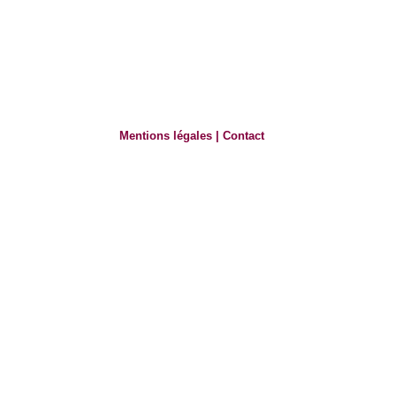
Mentions légales
|
Contact