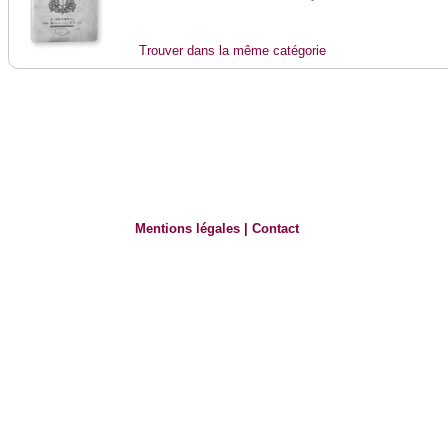
Trouver dans la même catégorie
Mentions légales
|
Contact