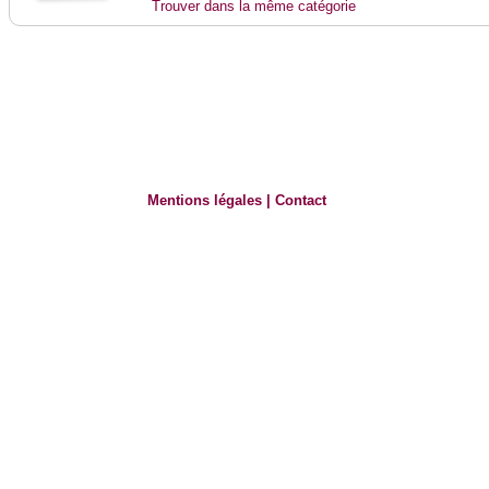
Trouver dans la même catégorie
Mentions légales
|
Contact