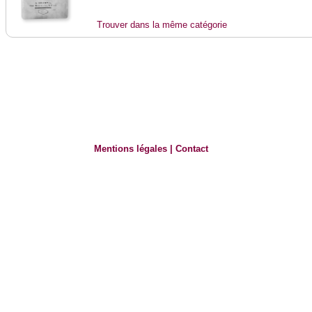
Trouver dans la même catégorie
Mentions légales
|
Contact