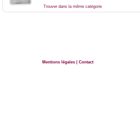
Trouver dans la même catégorie
Mentions légales
|
Contact