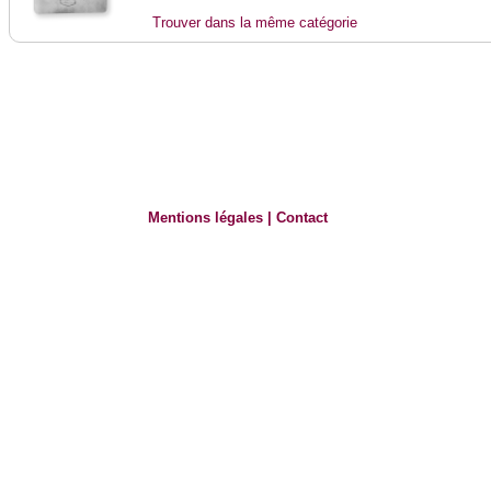
Trouver dans la même catégorie
Mentions légales
|
Contact