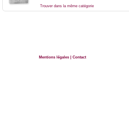
Trouver dans la même catégorie
Mentions légales
|
Contact