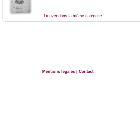
Trouver dans la même catégorie
Mentions légales
|
Contact