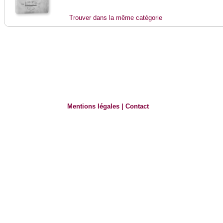
Trouver dans la même catégorie
Mentions légales
|
Contact