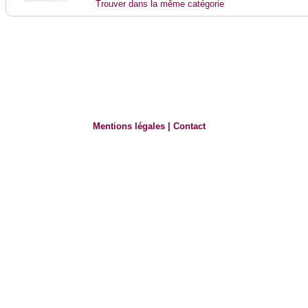
Trouver dans la même catégorie
Mentions légales
|
Contact