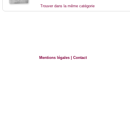
Trouver dans la même catégorie
Mentions légales
|
Contact