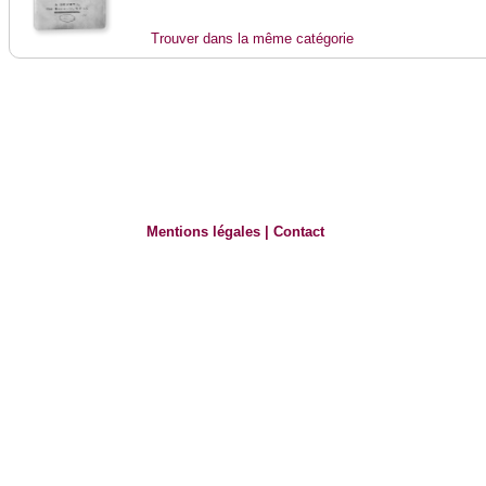
Trouver dans la même catégorie
Mentions légales
|
Contact