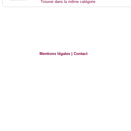
Trouver dans la même catégorie
Mentions légales
|
Contact