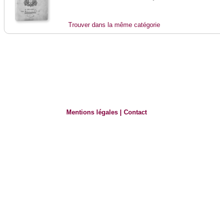
Trouver dans la même catégorie
Mentions légales
|
Contact