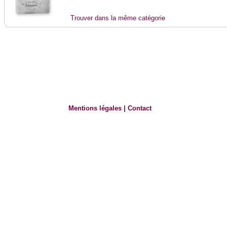
Trouver dans la même catégorie
Mentions légales
|
Contact