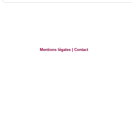
Mentions légales
|
Contact