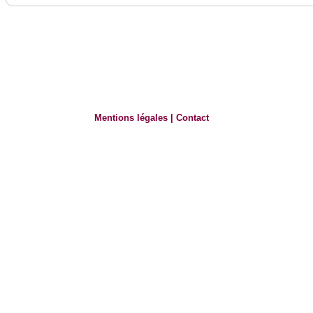
Mentions légales
|
Contact