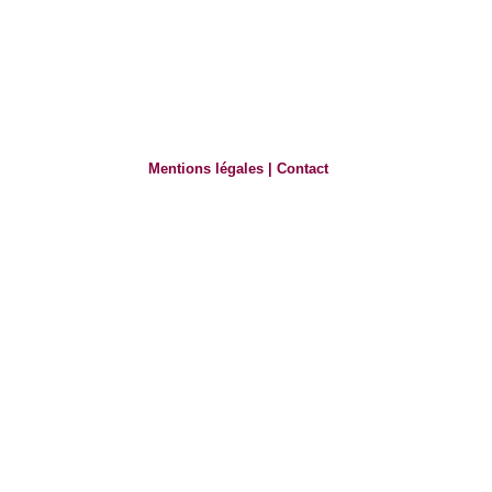
Mentions légales
|
Contact