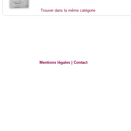
Trouver dans la même catégorie
Mentions légales
|
Contact