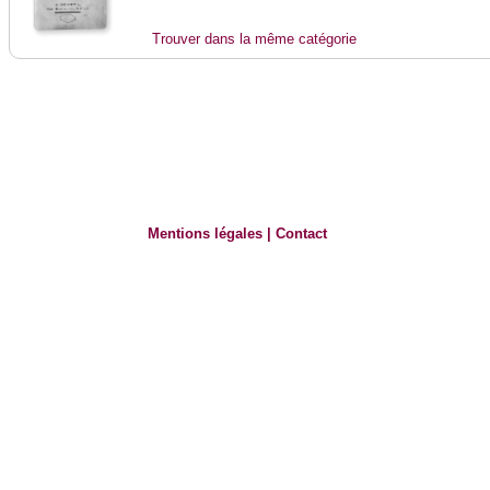
Trouver dans la même catégorie
Mentions légales
|
Contact