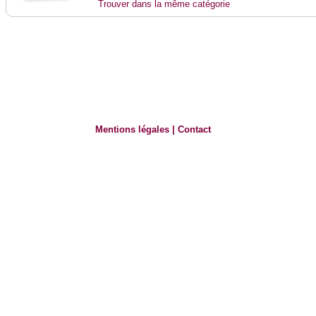
Trouver dans la même catégorie
Mentions légales
|
Contact