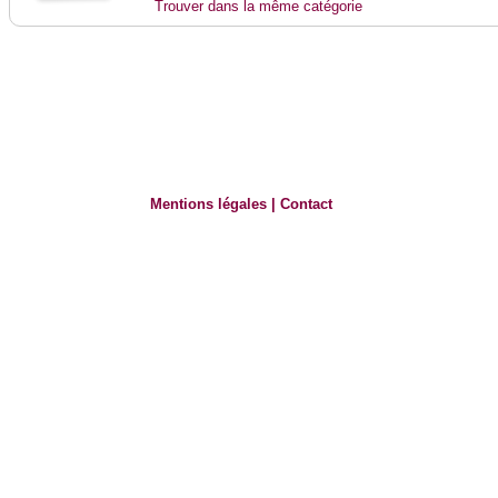
Trouver dans la même catégorie
Mentions légales
|
Contact