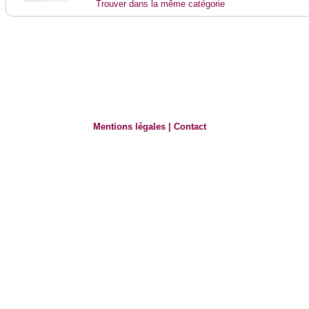
Trouver dans la même catégorie
Mentions légales
|
Contact