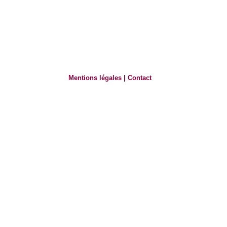
Mentions légales
|
Contact