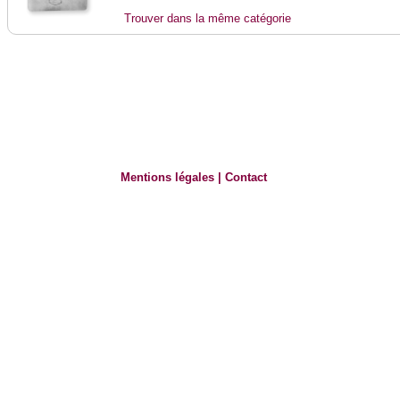
Trouver dans la même catégorie
Mentions légales
|
Contact