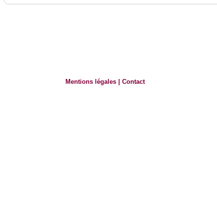
Mentions légales
|
Contact