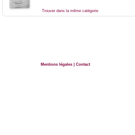
Trouver dans la même catégorie
Mentions légales
|
Contact