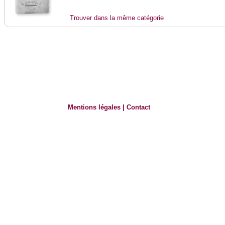
Trouver dans la même catégorie
Mentions légales
|
Contact