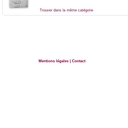
Trouver dans la même catégorie
Mentions légales
|
Contact