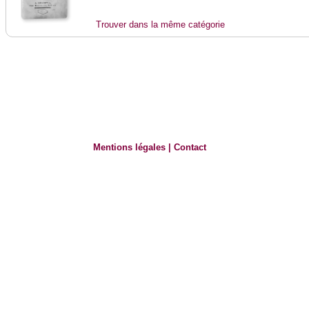
Trouver dans la même catégorie
Mentions légales
|
Contact