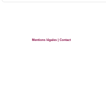
Mentions légales
|
Contact