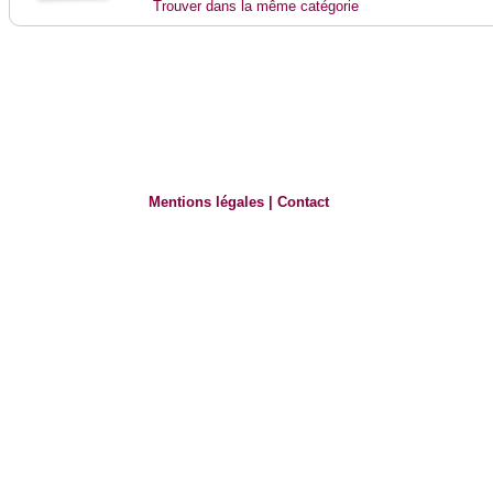
Trouver dans la même catégorie
Mentions légales
|
Contact