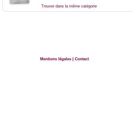
Trouver dans la même catégorie
Mentions légales
|
Contact