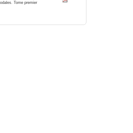
féodales. Tome premier