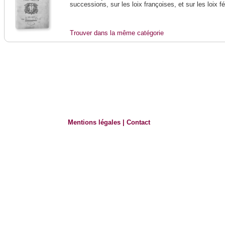
successions, sur les loix françoises, et sur les loix 
Trouver dans la même catégorie
Mentions légales
|
Contact