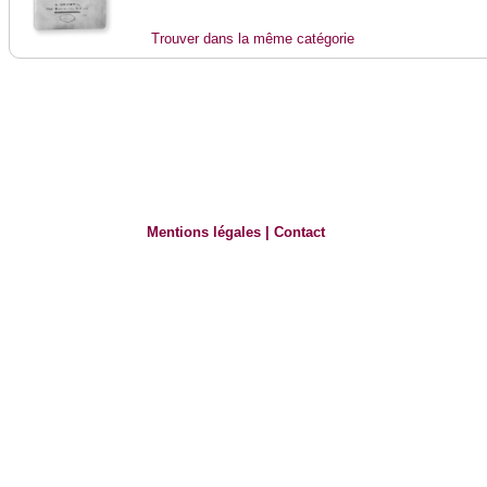
Trouver dans la même catégorie
Mentions légales
|
Contact